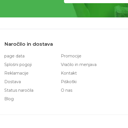
Naročilo in dostava
page data
Promocije
Splošni pogoji
Vračilo in menjava
Reklamacije
Kontakt
Dostava
Piškotki
Status naročila
O nas
Blog