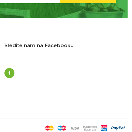
Sledite nam na Facebooku