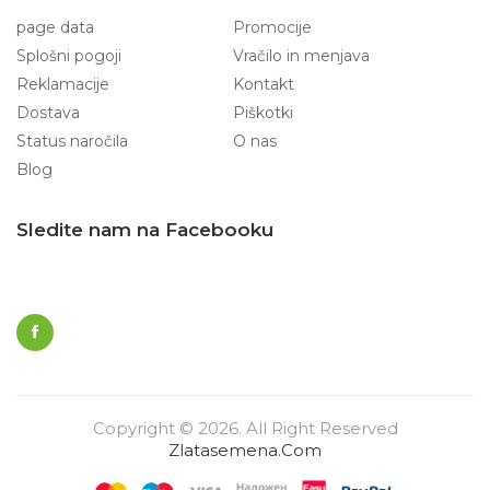
page data
Promocije
Splošni pogoji
Vračilo in menjava
Reklamacije
Kontakt
Dostava
Piškotki
Status naročila
O nas
Blog
Sledite nam na Facebooku
Copyright © 2026. All Right Reserved
Zlatasemena.com