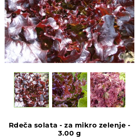
Rdeča solata - za mikro zelenje -
3.00 g