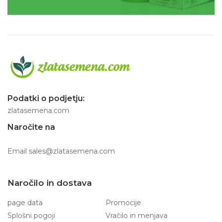
Podatki o podjetju:
zlatasemena.com
Naročite na
Email
sales@zlatasemena.com
Naročilo in dostava
page data
Promocije
Splošni pogoji
Vračilo in menjava