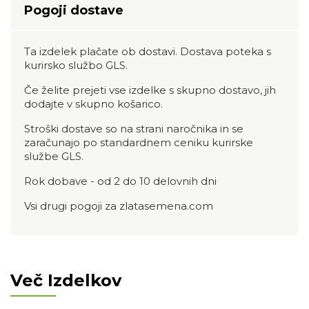
Pogoji dostave
Ta izdelek plačate ob dostavi. Dostava poteka s
kurirsko službo GLS.
Če želite prejeti vse izdelke s skupno dostavo, jih
dodajte v skupno košarico.
Stroški dostave so na strani naročnika in se
zaračunajo po standardnem ceniku kurirske
službe GLS.
Rok dobave - od 2 do 10 delovnih dni
Vsi drugi pogoji za zlatasemena.com
Več Izdelkov