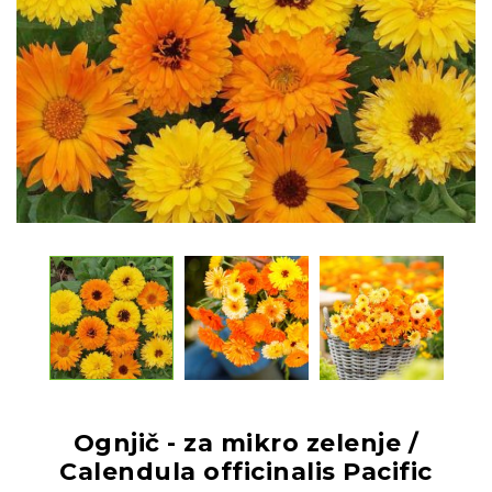
Ognjič - za mikro zelenje /
Calendula officinalis Pacific