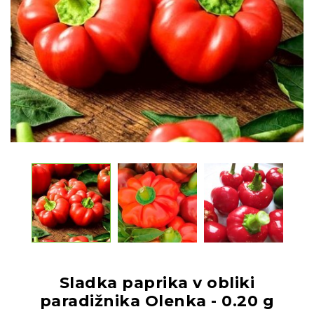
Sladka paprika v obliki
paradižnika Olenka - 0.20 g